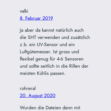
valki
8. Februar 2019
Ja aber da kannst natürlich auch
die SHT verwenden und zusätzlich
z.b. ein UV-Sensor und ein
Luftgütemesser. Ist gross und
flexibel genug für 4-6 Sensoren
und sollte seitlich in die Rillen der
meisten Kühlis passen.
rohreral
20. August 2020
Wurden die Dateien denn mit