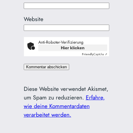
Website
Anti-Roboter-Verifizierung
Hier klicken
Friendly
Captcha ⇗
Diese Website verwendet Akismet,
um Spam zu reduzieren.
Erfahre,
wie deine Kommentardaten
verarbeitet werden.