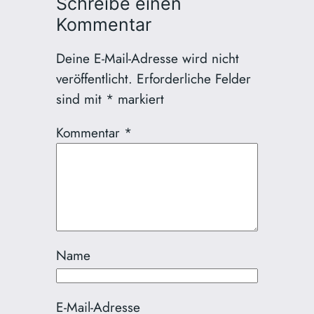
Schreibe einen
Kommentar
Deine E-Mail-Adresse wird nicht
veröffentlicht.
Erforderliche Felder
sind mit
*
markiert
Kommentar
*
Name
E-Mail-Adresse