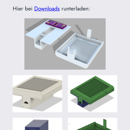
Hier bei
Downloads
runterladen: