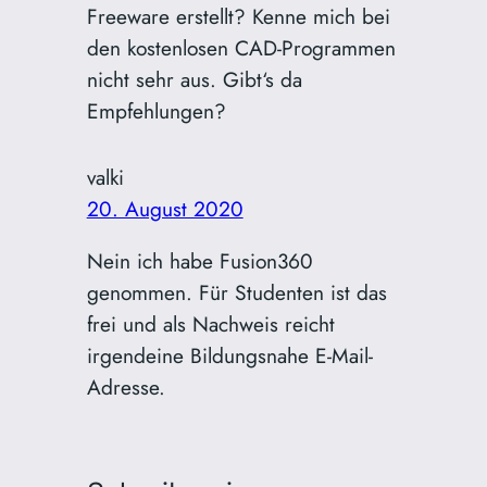
Freeware erstellt? Kenne mich bei
den kostenlosen CAD-Programmen
nicht sehr aus. Gibt‘s da
Empfehlungen?
valki
20. August 2020
Nein ich habe Fusion360
genommen. Für Studenten ist das
frei und als Nachweis reicht
irgendeine Bildungsnahe E-Mail-
Adresse.