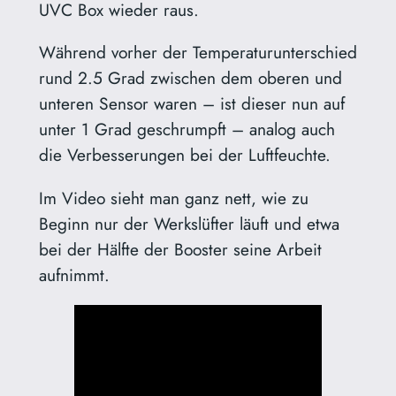
UVC Box wieder raus.
Während vorher der Temperaturunterschied
rund 2.5 Grad zwischen dem oberen und
unteren Sensor waren – ist dieser nun auf
unter 1 Grad geschrumpft – analog auch
die Verbesserungen bei der Luftfeuchte.
Im Video sieht man ganz nett, wie zu
Beginn nur der Werkslüfter läuft und etwa
bei der Hälfte der Booster seine Arbeit
aufnimmt.