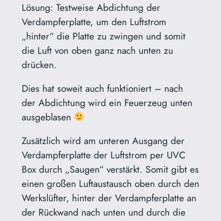
Lösung: Testweise Abdichtung der
Verdampferplatte, um den Luftstrom
„hinter“ die Platte zu zwingen und somit
die Luft von oben ganz nach unten zu
drücken.
Dies hat soweit auch funktioniert – nach
der Abdichtung wird ein Feuerzeug unten
ausgeblasen
Zusätzlich wird am unteren Ausgang der
Verdampferplatte der Luftstrom per UVC
Box durch „Saugen“ verstärkt. Somit gibt es
einen großen Luftaustausch oben durch den
Werkslüfter, hinter der Verdampferplatte an
der Rückwand nach unten und durch die