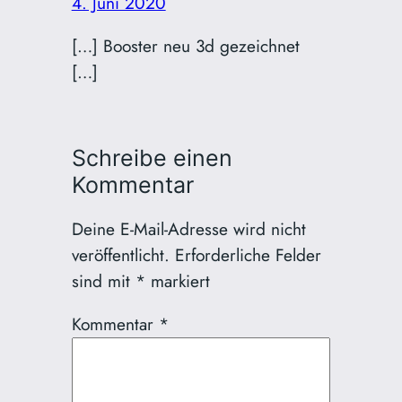
4. Juni 2020
[…] Booster neu 3d gezeichnet
[…]
Schreibe einen
Kommentar
Deine E-Mail-Adresse wird nicht
veröffentlicht.
Erforderliche Felder
sind mit
*
markiert
Kommentar
*