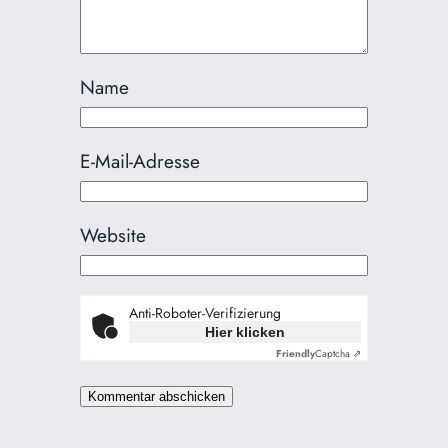
Name
E-Mail-Adresse
Website
Anti-Roboter-Verifizierung
Hier klicken
Friendly
Captcha ⇗