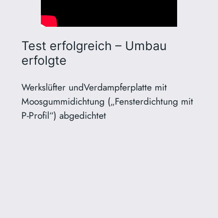
Test erfolgreich – Umbau
erfolgte
Werkslüfter undVerdampferplatte mit
Moosgummidichtung („Fensterdichtung mit
P-Profil“) abgedichtet