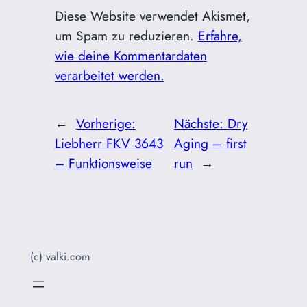
Diese Website verwendet Akismet,
um Spam zu reduzieren.
Erfahre,
wie deine Kommentardaten
verarbeitet werden.
←
Vorherige:
Nächste:
Dry
Liebherr FKV 3643
Aging – first
– Funktionsweise
run
→
(c) valki.com