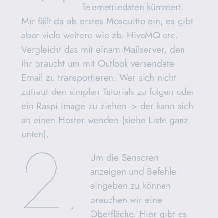
Telemetriedaten kümmert.
Mir fällt da als erstes Mosquitto ein, es gibt
aber viele weitere wie zb. HiveMQ etc.
Vergleicht das mit einem Mailserver, den
ihr braucht um mit Outlook versendete
Email zu transportieren. Wer sich nicht
zutraut den simplen Tutorials zu folgen oder
ein Raspi Image zu ziehen -> der kann sich
an einen Hoster wenden (siehe Liste ganz
2.
unten).
Um die Sensoren
anzeigen und Befehle
eingeben zu können
brauchen wir eine
Oberfläche. Hier gibt es