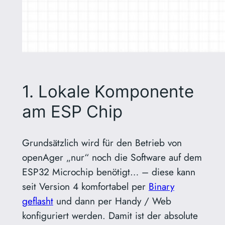
1. Lokale Komponente
am ESP Chip
Grundsätzlich wird für den Betrieb von
openAger „nur“ noch die Software auf dem
ESP32 Microchip benötigt… – diese kann
seit Version 4 komfortabel per
Binary
geflasht
und dann per Handy / Web
konfiguriert werden. Damit ist der absolute