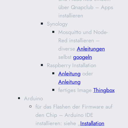
über Qnapclub – Apps
installieren
Synology
Mosquitto und Node-
Red installieren –
diverse
Anleitungen
selbst
googeln
Raspberry Installation
Anleitung
oder
Anleitung
fertiges Image
Thingbox
Arduino
für das Flashen der Firmware auf
den Chip – Arduino IDE
installieren: siehe „
Installation