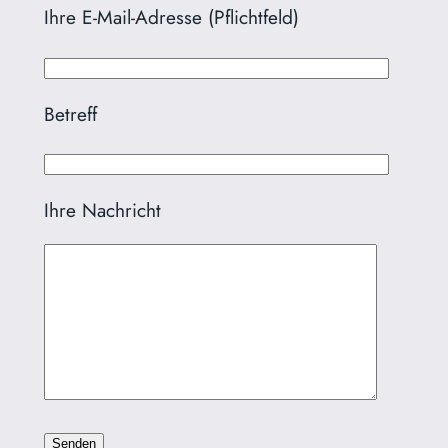
Ihre E-Mail-Adresse (Pflichtfeld)
Betreff
Ihre Nachricht