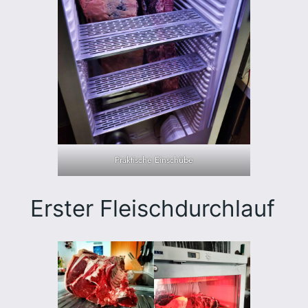
Praktische Einschübe
Erster Fleischdurchlauf