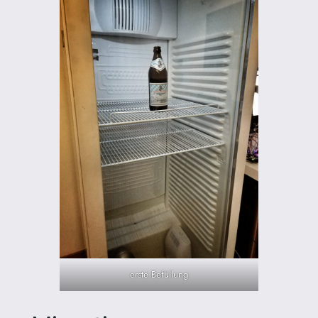
erste Befüllung