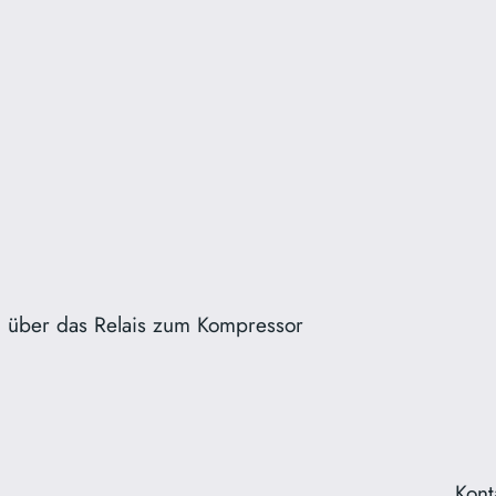
über das Relais zum Kompressor
Kont