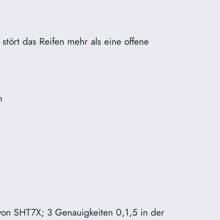
s stört das Reifen mehr als eine offene
m
von SHT7X; 3 Genauigkeiten 0,1,5 in der