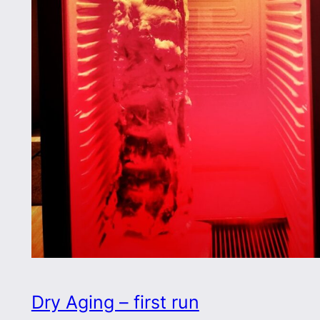
Dry Aging – first run