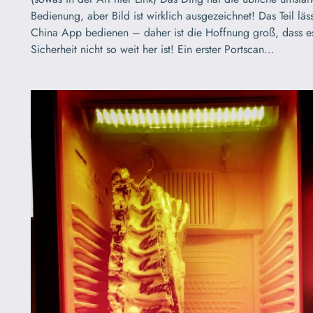
Bedienung, aber Bild ist wirklich ausgezeichnet! Das Teil läss
China App bedienen – daher ist die Hoffnung groß, dass es
Sicherheit nicht so weit her ist! Ein erster Portscan…