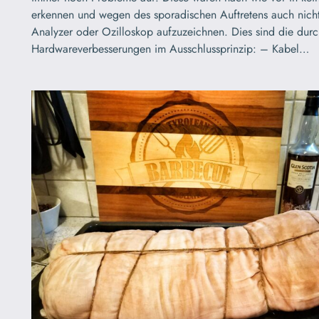
erkennen und wegen des sporadischen Auftretens auch nicht
Analyzer oder Ozilloskop aufzuzeichnen. Dies sind die dur
Hardwareverbesserungen im Ausschlussprinzip: – Kabel…