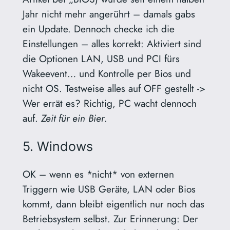
Jahr nicht mehr angerührt – damals gabs
ein Update. Dennoch checke ich die
Einstellungen – alles korrekt: Aktiviert sind
die Optionen LAN, USB und PCI fürs
Wakeevent… und Kontrolle per Bios und
nicht OS. Testweise alles auf OFF gestellt ->
Wer errät es? Richtig, PC wacht dennoch
auf.
Zeit für ein Bier
.
5. Windows
OK – wenn es *nicht* von externen
Triggern wie USB Geräte, LAN oder Bios
kommt, dann bleibt eigentlich nur noch das
Betriebsystem selbst. Zur Erinnerung: Der