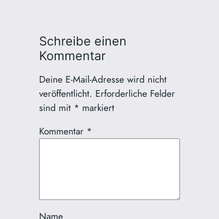
Schreibe einen
Kommentar
Deine E-Mail-Adresse wird nicht
veröffentlicht.
Erforderliche Felder
sind mit
*
markiert
Kommentar
*
Name