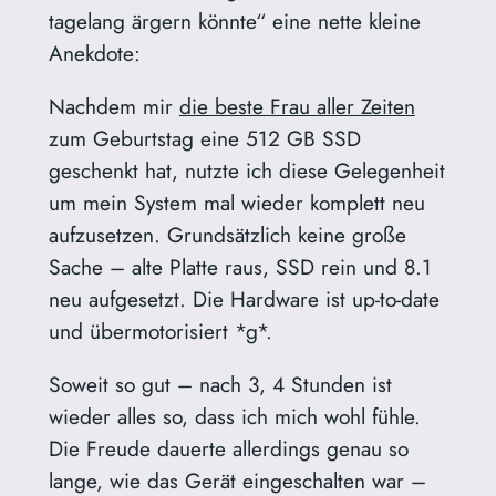
tagelang ärgern könnte“ eine nette kleine
Anekdote:
Nachdem mir
die beste Frau aller Zeiten
zum Geburtstag eine 512 GB SSD
geschenkt hat, nutzte ich diese Gelegenheit
um mein System mal wieder komplett neu
aufzusetzen. Grundsätzlich keine große
Sache – alte Platte raus, SSD rein und 8.1
neu aufgesetzt. Die Hardware ist up-to-date
und übermotorisiert *g*.
Soweit so gut – nach 3, 4 Stunden ist
wieder alles so, dass ich mich wohl fühle.
Die Freude dauerte allerdings genau so
lange, wie das Gerät eingeschalten war –