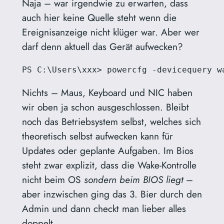
Naja – war irgendwie zu erwarten, dass
auch hier keine Quelle steht wenn die
Ereignisanzeige nicht klüger war. Aber wer
darf denn aktuell das Gerät aufwecken?
Nichts – Maus, Keyboard und NIC haben
wir oben ja schon ausgeschlossen. Bleibt
noch das Betriebsystem selbst, welches sich
theoretisch selbst aufwecken kann für
Updates oder geplante Aufgaben. Im Bios
steht zwar explizit, dass die Wake-Kontrolle
nicht beim OS
sondern beim BIOS liegt
–
aber inzwischen ging das 3. Bier durch den
Admin und dann checkt man lieber alles
doppelt.