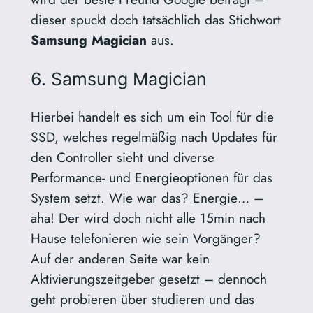
dieser spuckt doch tatsächlich das Stichwort
Samsung Magician
aus.
6. Samsung Magician
Hierbei handelt es sich um ein Tool für die
SSD, welches regelmäßig nach Updates für
den Controller sieht und diverse
Performance- und Energieoptionen für das
System setzt. Wie war das? Energie… –
aha! Der wird doch nicht alle 15min nach
Hause telefonieren wie sein Vorgänger?
Auf der anderen Seite war kein
Aktivierungszeitgeber gesetzt – dennoch
geht probieren über studieren und das