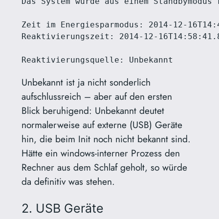
Das System wurde aus einem Standbymodus r
Zeit im Energiesparmodus: ‎2014‎-‎12‎-‎16T14
Reaktivierungszeit: ‎2014‎-‎12‎-‎16T14:58:41.
Reaktivierungsquelle: Unbekannt
Unbekannt ist ja nicht sonderlich
aufschlussreich – aber auf den ersten
Blick beruhigend: Unbekannt deutet
normalerweise auf externe (USB) Geräte
hin, die beim Init noch nicht bekannt sind.
Hätte ein windows-interner Prozess den
Rechner aus dem Schlaf geholt, so würde
da definitiv was stehen.
2. USB Geräte