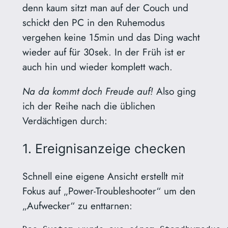
denn kaum sitzt man auf der Couch und
schickt den PC in den Ruhemodus
vergehen keine 15min und das Ding wacht
wieder auf für 30sek. In der Früh ist er
auch hin und wieder komplett wach.
Na da kommt doch Freude auf!
Also ging
ich der Reihe nach die üblichen
Verdächtigen durch:
1. Ereignisanzeige checken
Schnell eine eigene Ansicht erstellt mit
Fokus auf „Power-Troubleshooter“ um den
„Aufwecker“ zu enttarnen: