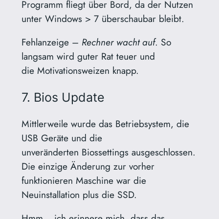
Programm fliegt über Bord, da der Nutzen
unter Windows > 7 überschaubar bleibt.
Fehlanzeige –
Rechner wacht auf
. So
langsam wird guter Rat teuer und
die Motivationsweizen knapp.
7. Bios Update
Mittlerweile wurde das Betriebsystem, die
USB Geräte und die
unveränderten Biossettings ausgeschlossen.
Die einzige Änderung zur vorher
funktionieren Maschine war die
Neuinstallation plus die SSD.
Hmm… ich erinnere mich, dass das