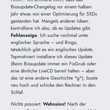
Biosupdate-Changelog vor einem halben
Jahr etwas von einer Optimierung für SSDs
gestanden hat. Mangels anderer Ideen
kontrolliere ich also, ob es Updates gibt.
Fehlanzeige
. Ich suche nochmal unter
englischer Sprache – und Bingo,
tatsächlich gibt es ein
englisches Update
.
Topmotiviert installiere ich dieses Update
(Beim Biosupdate immer ein FixGrub oder
eine ähnliche LiveCD bereit halten – aber
das ist eine andere Geschichte *g*), boote
neu hoch und schicke den Rechner in den
Schlaf.
Nichts passiert
.
Wahnsinn!
Nach der