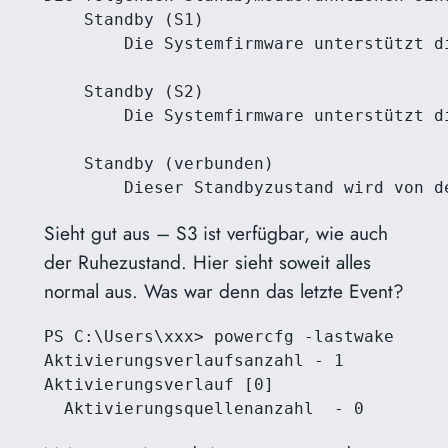
    Standby (S1)

        Die Systemfirmware unterstützt di
    Standby (S2)

        Die Systemfirmware unterstützt di
    Standby (verbunden)

        Dieser Standbyzustand wird von d
Sieht gut aus – S3 ist verfügbar, wie auch
der Ruhezustand. Hier sieht soweit alles
normal aus. Was war denn das letzte Event?
PS C:\Users\xxx> powercfg -lastwake

Aktivierungsverlaufsanzahl - 1

Aktivierungsverlauf [0]

  Aktivierungsquellenanzahl  - 0