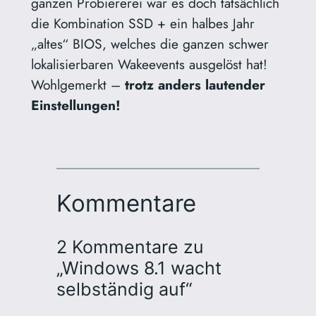
ganzen Probiererei war es doch tatsächlich
die Kombination SSD + ein halbes Jahr
„altes“ BIOS, welches die ganzen schwer
lokalisierbaren Wakeevents ausgelöst hat!
Wohlgemerkt –
trotz anders lautender
Einstellungen!
Kommentare
2 Kommentare zu
„Windows 8.1 wacht
selbständig auf“