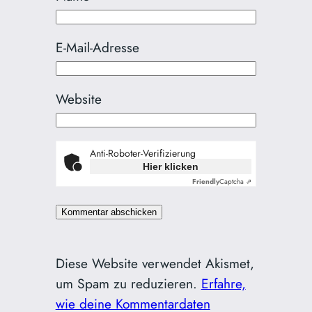
E-Mail-Adresse
Website
Anti-Roboter-Verifizierung
Hier klicken
Friendly
Captcha ⇗
Diese Website verwendet Akismet,
um Spam zu reduzieren.
Erfahre,
wie deine Kommentardaten