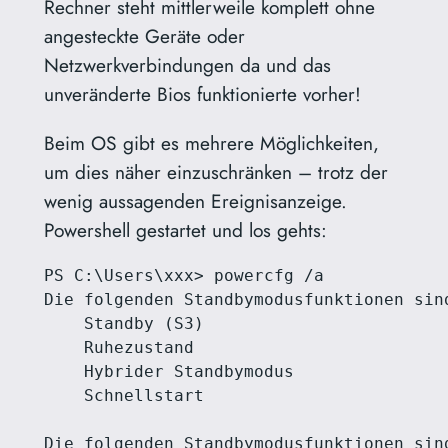
Rechner steht mittlerweile komplett ohne
angesteckte Geräte oder
Netzwerkverbindungen da und das
unveränderte Bios funktionierte vorher!
Beim OS gibt es mehrere Möglichkeiten,
um dies näher einzuschränken – trotz der
wenig aussagenden Ereignisanzeige.
Powershell gestartet und los gehts:
PS C:\Users\xxx> powercfg /a

Die folgenden Standbymodusfunktionen sin
    Standby (S3)

    Ruhezustand

    Hybrider Standbymodus

    Schnellstart

Die folgenden Standbymodusfunktionen sin